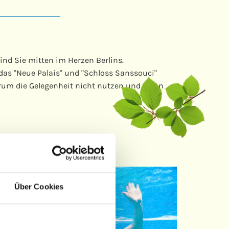
ind Sie mitten im Herzen Berlins.
das "Neue Palais" und "Schloss Sanssouci"
rum die Gelegenheit nicht nutzen und einen
Über Cookies