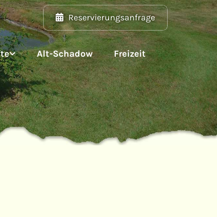
Reservierungsanfrage
te
Alt-Schadow
Freizeit